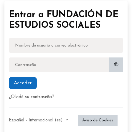
Entrar a FUNDACIÓN DE
ESTUDIOS SOCIALES
Nombre de usuario o correo electrónico
Contraseña
Acceder
¿Olvidó su contraseña?
Español - Internacional ‎(es)‎
Aviso de Cookies