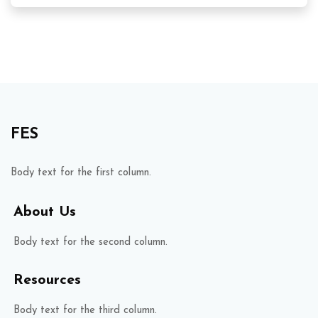
FES
Body text for the first column.
About Us
Body text for the second column.
Resources
Body text for the third column.